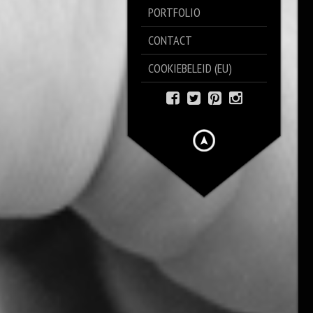
PORTFOLIO
CONTACT
COOKIEBELEID (EU)