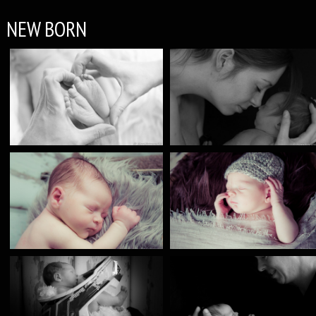
NEW BORN