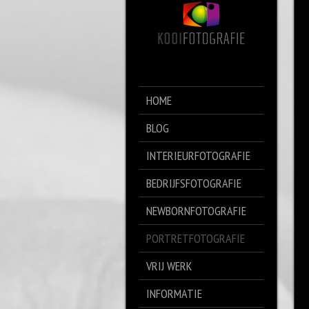
HOME
BLOG
INTERIEURFOTOGRAFIE
BEDRIJFSFOTOGRAFIE
NEWBORNFOTOGRAFIE
PORTRETFOTOGRAFIE
VRIJ WERK
INFORMATIE