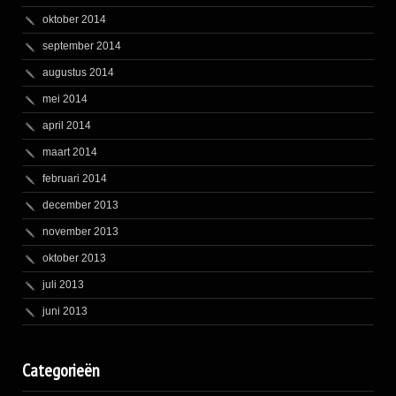
oktober 2014
september 2014
augustus 2014
mei 2014
april 2014
maart 2014
februari 2014
december 2013
november 2013
oktober 2013
juli 2013
juni 2013
Categorieën