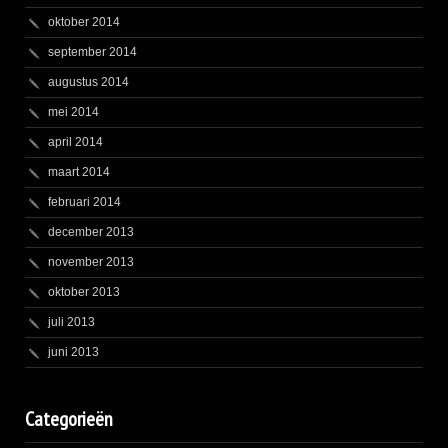
oktober 2014
september 2014
augustus 2014
mei 2014
april 2014
maart 2014
februari 2014
december 2013
november 2013
oktober 2013
juli 2013
juni 2013
Categorieën